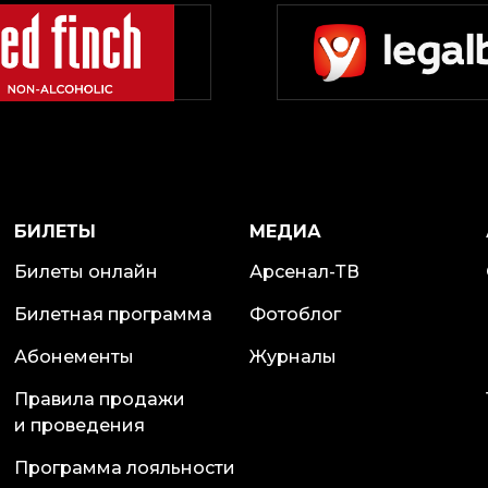
БИЛЕТЫ
МЕДИА
Билеты онлайн
Арсенал-ТВ
Билетная программа
Фотоблог
Абонементы
Журналы
Правила продажи
и проведения
Программа лояльности