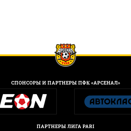
CПОНСОРЫ И ПАРТНЕРЫ ПФК «АРСЕНАЛ»
ПАРТНЕРЫ ЛИГА PARI