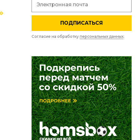
ПОДПИСАТЬСЯ
Согласие на обработку
персональных данных
.