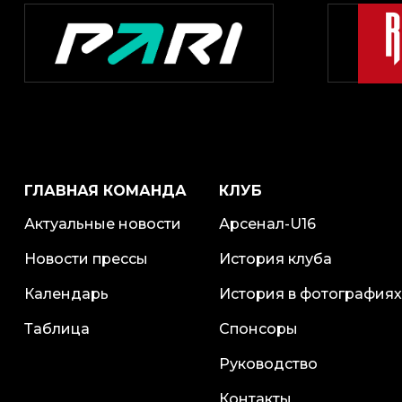
ГЛАВНАЯ КОМАНДА
КЛУБ
Актуальные новости
Арсенал-U16
Новости прессы
История клуба
Календарь
История в фотографиях
Таблица
Спонсоры
Руководство
Контакты