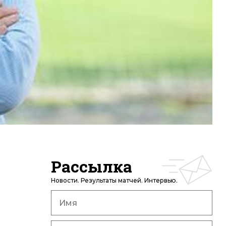
Рассылка
Новости. Результаты матчей. Интервью.