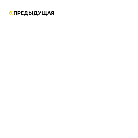
ПРЕДЫДУЩАЯ