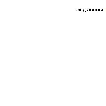
СЛЕДУЮЩАЯ