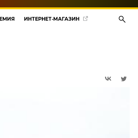
ЕМИЯ
ИНТЕРНЕТ‑МАГАЗИН