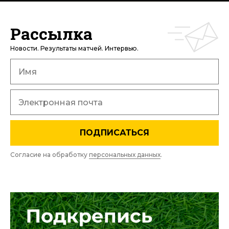
Рассылка
Новости. Результаты матчей. Интервью.
ПОДПИСАТЬСЯ
Согласие на обработку
персональных данных
.