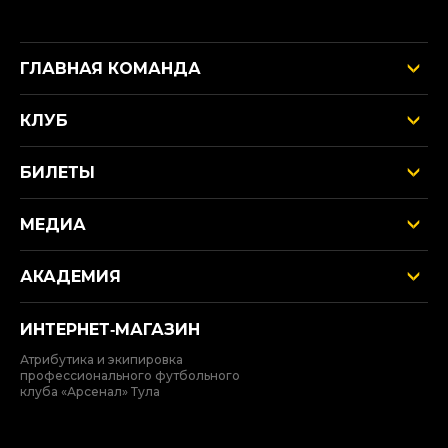
ГЛАВНАЯ КОМАНДА
КЛУБ
БИЛЕТЫ
МЕДИА
АКАДЕМИЯ
ИНТЕРНЕТ‑МАГАЗИН
Атрибутика и экипировка
профессионального футбольного
клуба «Арсенал» Тула