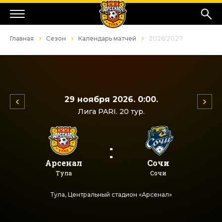
Главная
Сезон
Календарь матчей
2026/2027
29 ноября 2026. 0:00.
Лига PARI. 20 тур.
:
Арсенал
Сочи
Тула
Сочи
Тула, Центральный стадион «Арсенал»