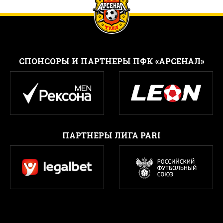
CПОНСОРЫ И ПАРТНЕРЫ ПФК «АРСЕНАЛ»
ПАРТНЕРЫ ЛИГА PARI