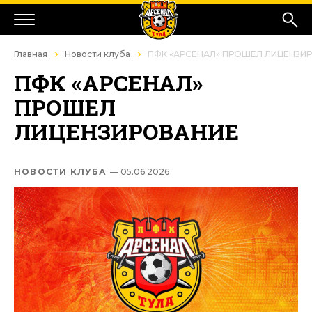
Главная
Новости клуба
ПФК «АРСЕНАЛ» ПРОШЕЛ ЛИЦЕНЗИ
ПФК «АРСЕНАЛ»
ПРОШЕЛ
ЛИЦЕНЗИРОВАНИЕ
НОВОСТИ КЛУБА
— 05.06.2026