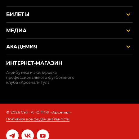
БИЛЕТЫ
МЕДИА
АКАДЕМИЯ
ИНТЕРНЕТ‑МАГАЗИН
Атрибутика и экипировка
профессионального футбольного
клуба «Арсенал» Тула
© 2026 Сайт АНО ПФК «Арсенал»
Политика конфиденциальности