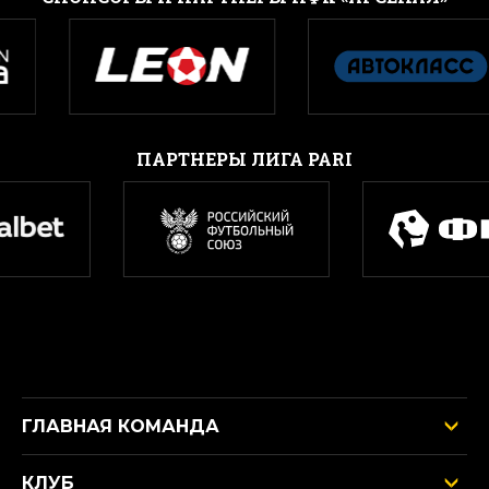
ПАРТНЕРЫ ЛИГА PARI
ГЛАВНАЯ КОМАНДА
КЛУБ