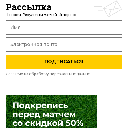
Рассылка
Новости. Результаты матчей. Интервью.
ПОДПИСАТЬСЯ
Согласие на обработку
персональных данных
.