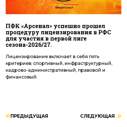
ПФК «Арсенал» успешно прошел
процедуру лицензирования в РФС
для участия в первой лиге
сезона-2026/27.
Лицензирование включает в себя пять
критериев: спортивный, инфраструктурный,
кадрово-административный, правовой и
финансовый.
ПРЕДЫДУЩАЯ
СЛЕДУЮЩАЯ