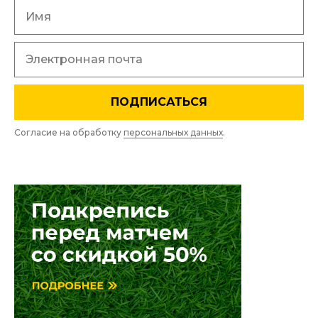
ПОДПИСАТЬСЯ
Согласие на обработку
персональных данных
.