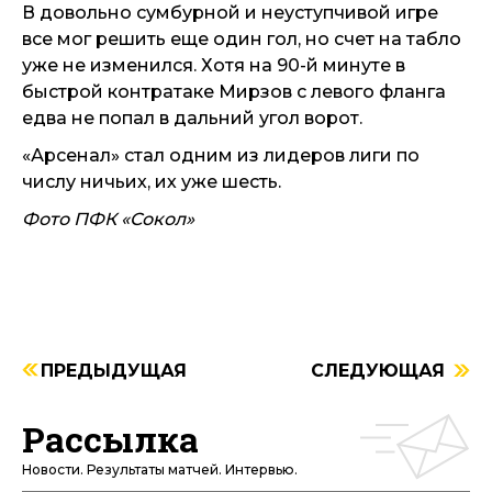
В довольно сумбурной и неуступчивой игре
все мог решить еще один гол, но счет на табло
уже не изменился. Хотя на 90-й минуте в
быстрой контратаке Мирзов с левого фланга
едва не попал в дальний угол ворот.
«Арсенал» стал одним из лидеров лиги по
числу ничьих, их уже шесть.
Фото ПФК «Сокол»
ПРЕДЫДУЩАЯ
СЛЕДУЮЩАЯ
Рассылка
Новости. Результаты матчей. Интервью.