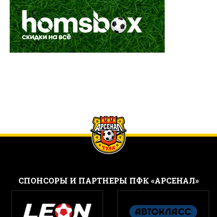
CПОНСОРЫ И ПАРТНЕРЫ ПФК «АРСЕНАЛ»