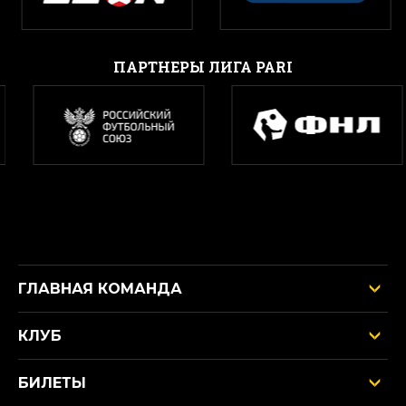
ПАРТНЕРЫ ЛИГА PARI
ГЛАВНАЯ КОМАНДА
КЛУБ
БИЛЕТЫ