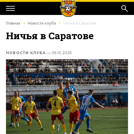
Главная
Новости клуба
Ничья в Саратове
Ничья в Саратове
НОВОСТИ КЛУБА
— 05.10.2025