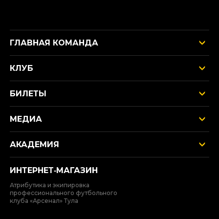
ГЛАВНАЯ КОМАНДА
КЛУБ
БИЛЕТЫ
МЕДИА
АКАДЕМИЯ
ИНТЕРНЕТ‑МАГАЗИН
Атрибутика и экипировка
профессионального футбольного
клуба «Арсенал» Тула