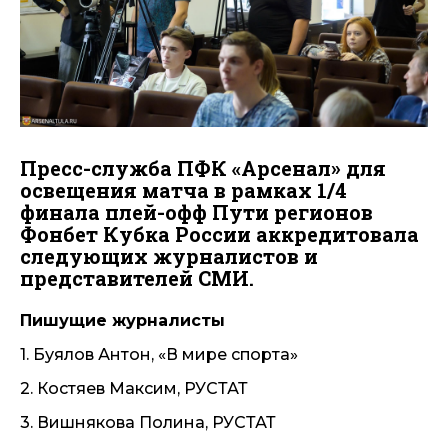
Пресс-служба ПФК «Арсенал» для
освещения матча в рамках 1/4
финала плей-офф Пути регионов
Фонбет Кубка России аккредитовала
следующих журналистов и
представителей СМИ.
Пишущие журналисты
1. Буялов Антон, «В мире спорта»
2. Костяев Максим, РУСТАТ
3. Вишнякова Полина, РУСТАТ