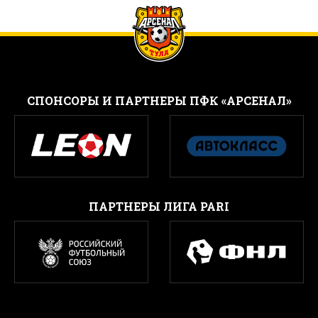
CПОНСОРЫ И ПАРТНЕРЫ ПФК «АРСЕНАЛ»
ПАРТНЕРЫ ЛИГА PARI