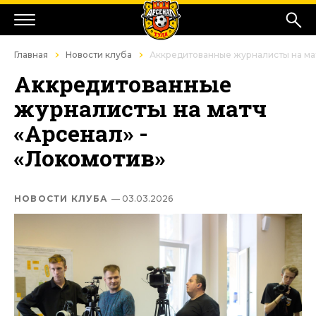
Главная
Новости клуба
Аккредитованные журналисты на мат
Аккредитованные
журналисты на матч
«Арсенал» -
«Локомотив»
НОВОСТИ КЛУБА
— 03.03.2026