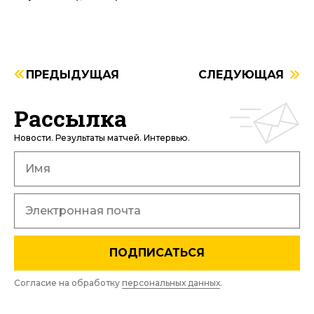
ПРЕДЫДУЩАЯ
СЛЕДУЮЩАЯ
Рассылка
Новости. Результаты матчей. Интервью.
ПОДПИСАТЬСЯ
Согласие на обработку
персональных данных
.