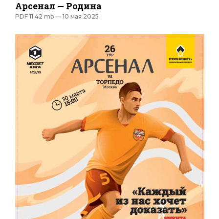
Арсенал — Родина
PDF 11.42 mb —
10 мая 2025