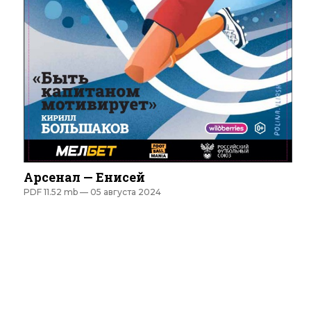
Арсенал — Енисей
PDF 11.52 mb —
05 августа 2024