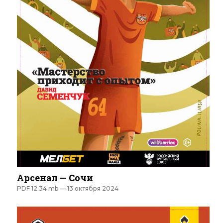
Арсенал — Сочи
PDF 12.34 mb —
13 октября 2024