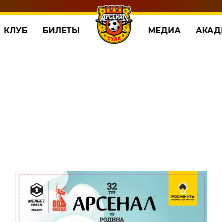
КЛУБ
БИЛЕТЫ
МЕДИА
АКАД