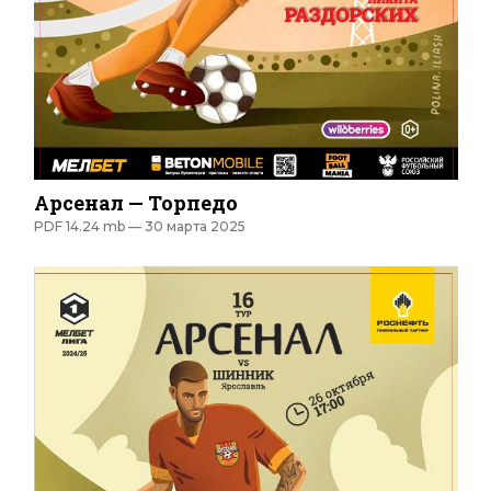
Арсенал — Торпедо
PDF 14.24 mb —
30 марта 2025