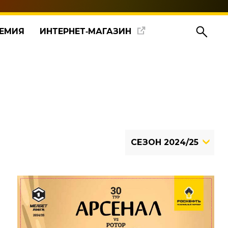
ЕМИЯ
ИНТЕРНЕТ‑МАГАЗИН
СЕЗОН 2024/25