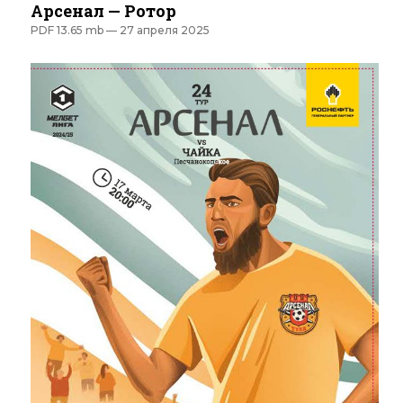
Арсенал — Ротор
PDF 13.65 mb —
27 апреля 2025