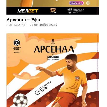
Арсенал — Уфа
PDF 7.80 mb —
29 сентября 2024