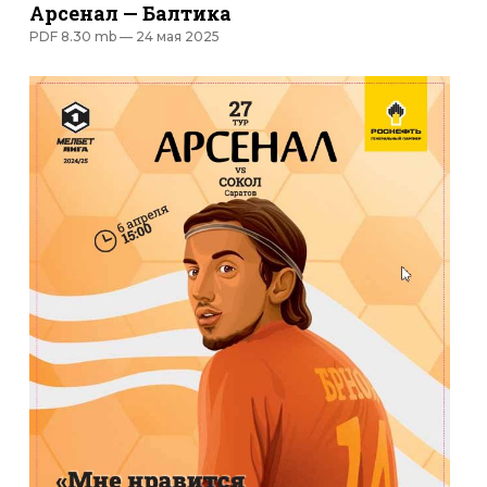
Арсенал — Балтика
PDF 8.30 mb —
24 мая 2025