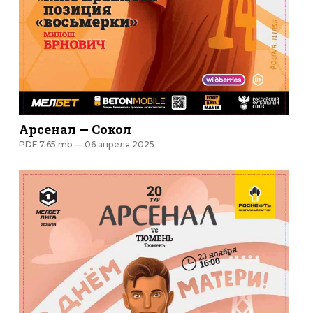
Арсенал — Сокол
PDF 7.65 mb —
06 апреля 2025