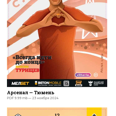
Арсенал — Тюмень
PDF 9.99 mb —
23 ноября 2024