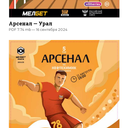
Арсенал — Урал
PDF 7.74 mb —
16 сентября 2024