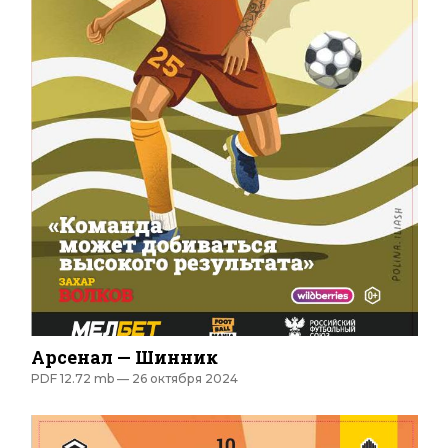
Арсенал — Шинник
PDF 12.72 mb —
26 октября 2024