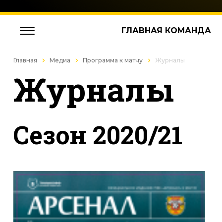
ГЛАВНАЯ КОМАНДА
Главная
Медиа
Программа к матчу
Журналы
Журналы
Cезон 2020/21