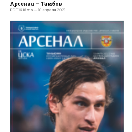
Арсенал — Тамбов
PDF 16.16 mb —
18 апреля 2021