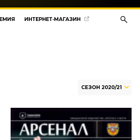
ЕМИЯ
ИНТЕРНЕТ‑МАГАЗИН
СЕЗОН 2020/21