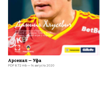
Арсенал — Уфа
PDF 8.72 mb —
14 августа 2020