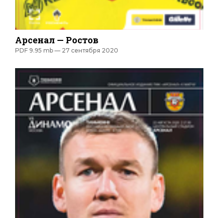
Арсенал — Ростов
PDF 9.95 mb —
27 сентября 2020