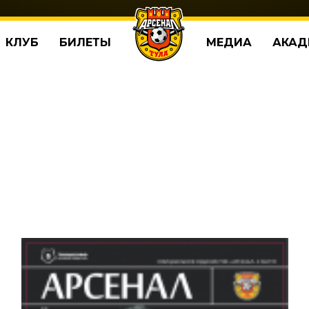
КЛУБ
БИЛЕТЫ
МЕДИА
АКАД