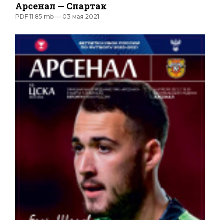
Арсенал — Спартак
PDF 11.85 mb —
03 мая 2021