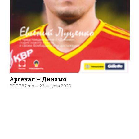
Арсенал — Динамо
PDF 7.87 mb —
22 августа 2020