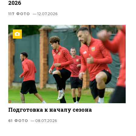
2026
117 ФОТО
— 12.07.2026
Подготовка к началу сезона
61 ФОТО
— 08.07.2026