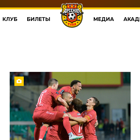
КЛУБ
БИЛЕТЫ
МЕДИА
АКАД