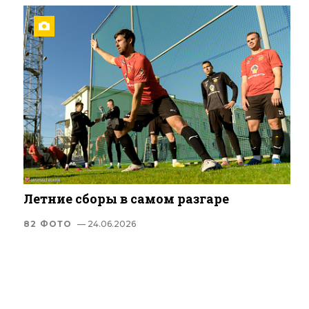
Летние сборы в самом разгаре
82 ФОТО
— 24.06.2026