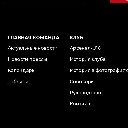
ГЛАВНАЯ КОМАНДА
КЛУБ
Актуальные новости
Арсенал-U16
Новости прессы
История клуба
Календарь
История в фотографиях
Таблица
Спонсоры
Руководство
Контакты