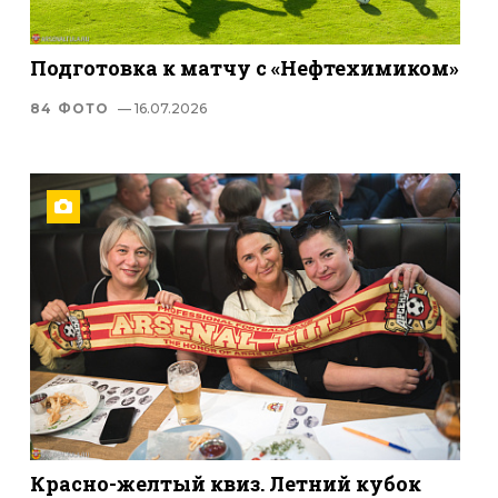
Подготовка к матчу с «Нефтехимиком»
84 ФОТО
— 16.07.2026
Красно-желтый квиз. Летний кубок