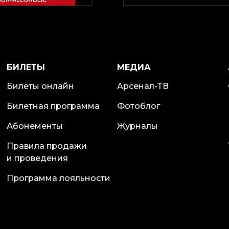
БИЛЕТЫ
МЕДИА
Билеты онлайн
Арсенал-ТВ
Билетная программа
Фотоблог
Абонементы
Журналы
Правила продажи
и проведения
Программа лояльности