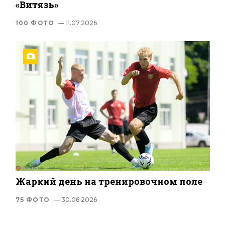
«Витязь»
100 ФОТО
— 11.07.2026
Жаркий день на тренировочном поле
75 ФОТО
— 30.06.2026