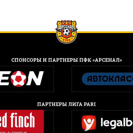
CПОНСОРЫ И ПАРТНЕРЫ ПФК «АРСЕНАЛ»
ПАРТНЕРЫ ЛИГА PARI