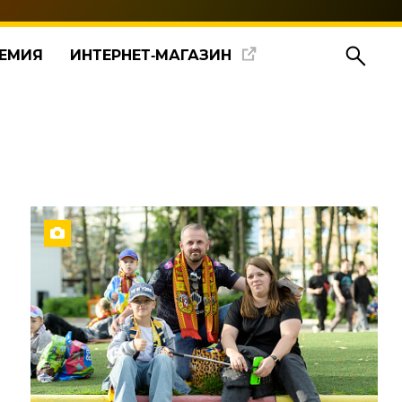
ЕМИЯ
ИНТЕРНЕТ‑МАГАЗИН