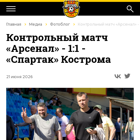
Главная
Медиа
Фотоблог
Контрольный матч «Арсенал» - 1
Контрольный матч
«Арсенал» - 1:1 -
«Спартак» Кострома
21 июня 2026