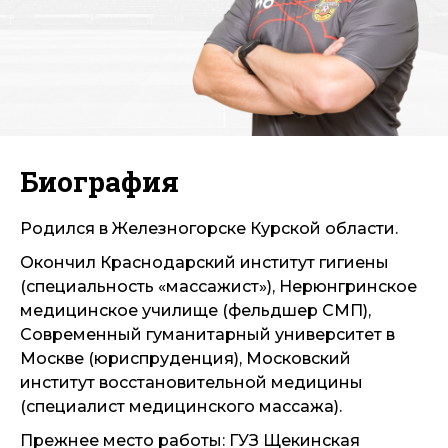
Биография
Родился в Железногорске Курской области.
Окончил Краснодарский институт гигиены
(специальность «массажист»), Нерюнгринское
медицинское училище (фельдшер СМП),
Современный гуманитарный университет в
Москве (юриспруденция), Московский
институт восстановительной медицины
(специалист медицинского массажа).
Прежнее место работы: ГУЗ Щекинская