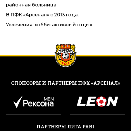
районная больница.
В ПФК «Арсенал» с 2013 года.
Увлечения, хобби: активный отдых.
CПОНСОРЫ И ПАРТНЕРЫ ПФК «АРСЕНАЛ»
ПАРТНЕРЫ ЛИГА PARI