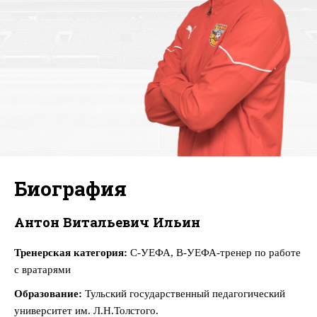
Биография
Антон Витальевич Ильин
Тренерская категория:
С-УЕФА, В-УЕФА-тренер по работе
с вратарями
Образование:
Тульский государственный педагогический
университет им. Л.Н.Толстого.