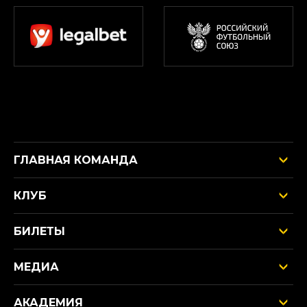
ГЛАВНАЯ КОМАНДА
КЛУБ
БИЛЕТЫ
МЕДИА
АКАДЕМИЯ