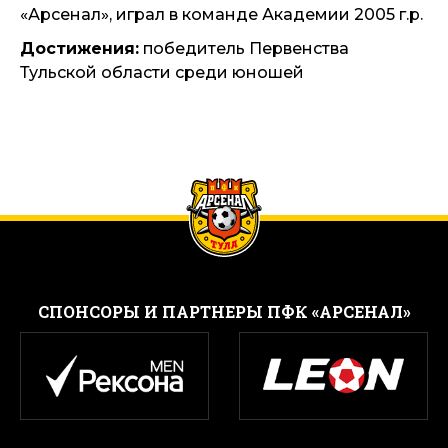
«Арсенал», играл в команде Академии 2005 г.р.
Достижения:
победитель Первенства
Тульской области среди юношей
CПОНСОРЫ И ПАРТНЕРЫ ПФК «АРСЕНАЛ»