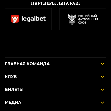
ПАРТНЕРЫ ЛИГА PARI
ГЛАВНАЯ КОМАНДА
КЛУБ
БИЛЕТЫ
МЕДИА