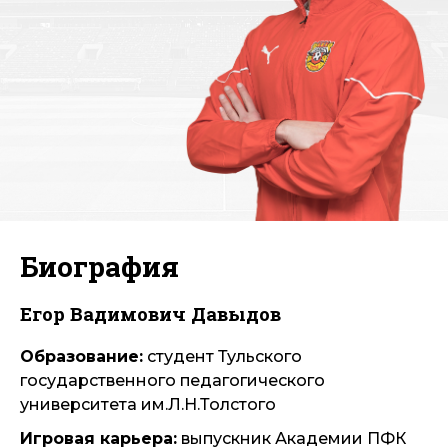
Биография
Егор Вадимович Давыдов
Образование:
студент Тульского
государственного педагогического
университета им.Л.Н.Толстого
Игровая карьера:
выпускник Академии ПФК